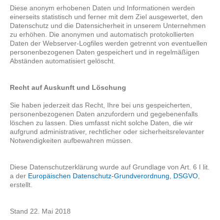
Diese anonym erhobenen Daten und Informationen werden
einerseits statistisch und ferner mit dem Ziel ausgewertet, den
Datenschutz und die Datensicherheit in unserem Unternehmen
zu erhöhen. Die anonymen und automatisch protokollierten
Daten der Webserver-Logfiles werden getrennt von eventuellen
personenbezogenen Daten gespeichert und in regelmäßigen
Abständen automatisiert gelöscht.
Recht auf Auskunft und Löschung
Sie haben jederzeit das Recht, Ihre bei uns gespeicherten,
personenbezogenen Daten anzufordern und gegebenenfalls
löschen zu lassen. Dies umfasst nicht solche Daten, die wir
aufgrund administrativer, rechtlicher oder sicherheitsrelevanter
Notwendigkeiten aufbewahren müssen.
Diese Datenschutzerklärung wurde auf Grundlage von Art. 6 I lit.
a der
Europäischen Datenschutz-Grundverordnung, DSGVO
,
erstellt.
Stand 22. Mai 2018