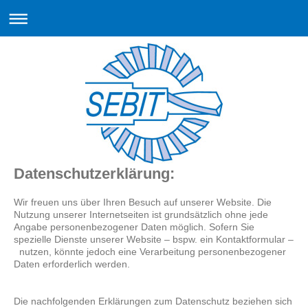
Datenschutzerklärung:
Wir freuen uns über Ihren Besuch auf unserer Website. Die
Nutzung unserer Internetseiten ist grundsätzlich ohne jede
Angabe personenbezogener Daten möglich. Sofern Sie
spezielle Dienste unserer Website – bspw. ein Kontaktformular –
nutzen, könnte jedoch eine Verarbeitung personenbezogener
Daten erforderlich werden.
Die nachfolgenden Erklärungen zum Datenschutz beziehen sich