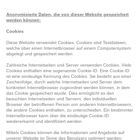
Anonymisierte Daten, die von dieser Website gespeichert
werden können:
Cookies
Diese Website verwendet Cookies. Cookies sind Textdateien,
welche über einen Internetbrowser auf einem Computersystem
abgelegt und gespeichert werden.
Zahlreiche Internetseiten und Server verwenden Cookies. Viele
Cookies enthalten eine sogenannte Cookie-ID. Eine Cookie-ID
ist eine eindeutige Kennung des Cookies. Sie besteht aus einer
Zeichenfolge, durch welche Internetseiten und Server dem
konkreten Internetbrowser zugeordnet werden können, in dem
das Cookie gespeichert wurde. Dies ermöglicht es den
besuchten Internetseiten und Servern, den individuellen
Browser der betroffenen Person von anderen Internetbrowsern,
die andere Cookies enthalten, zu unterscheiden. Ein bestimmter
Internetbrowser kann über die eindeutige Cookie-ID
wiedererkannt und identifiziert werden.
Mittels Cookies können die Informationen und Angebote auf
unserer Website im Sinne des Benutzers optimiert werden.