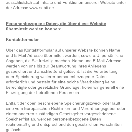
ausschließlich auf Inhalte und Funktionen unserer Website unter
der Adresse www.sebit.de
Personenbezogene Daten, die über diese Website
übermittelt werden können:
Kontaktformular
Über das Kontaktformular auf unserer Website können Name
und E-Mail-Adresse übermittelt werden, sowie u.U. persönliche
Angaben, die Sie freiwillig machen. Name und E-Mail-Adresse
werden von uns bis zur Beantwortung Ihres Anliegens
gespeichert und anschließend gelöscht. Ist die Verarbeitung
oder Speicherung weiterer personenbezogener Daten
erforderlich und besteht für eine solche Verarbeitung keine
berechtigte oder gesetzliche Grundlage, holen wir generell eine
Einwilligung der betroffenen Person ein.
Entfällt der oben beschriebene Speicherungszweck oder läuft
eine vom Europäischen Richtlinien- und Verordnungsgeber oder
einem anderen zuständigen Gesetzgeber vorgeschriebene
Speicherfrist ab, werden personenbezogene Daten
routinemäßig und entsprechend den gesetzlichen Vorschriften
gelöscht.